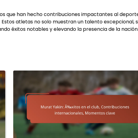
dos que han hecho contribuciones impactantes al deport
 Estos atletas no solo muestran un talento excepcional, s
rando éxitos notables y elevando la presencia de la nación