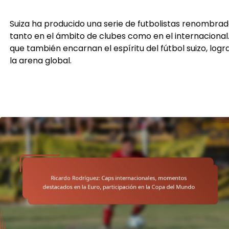
Suiza ha producido una serie de futbolistas renombra
tanto en el ámbito de clubes como en el internacional.
que también encarnan el espíritu del fútbol suizo, log
la arena global.