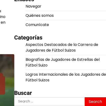
Navegar
e
Quiénes somos
ino
 en
Comunícate
Categorías
Aspectos Destacados de la Carrera de
Jugadores de Fútbol Suizos
Biografías de Jugadores de Estrellas del
Fútbol Suizo
Logros Internacionales de los Jugadores de
Fútbol Suizos
Buscar
Search
for: