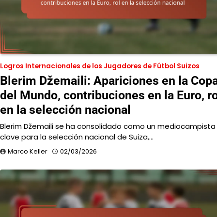
Logros Internacionales de los Jugadores de Fútbol Suizos
Blerim Džemaili: Apariciones en la Cop
del Mundo, contribuciones en la Euro, ro
en la selección nacional
Blerim Džemaili se ha consolidado como un mediocampista
clave para la selección nacional de Suiza,…
Marco Keller
02/03/2026