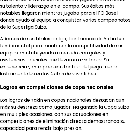
su talento y liderazgo en el campo. Sus éxitos más
notables llegaron mientras jugaba para el FC Basel,
donde ayudó al equipo a conquistar varios campeonatos
de la Superliga Suiza.
Además de sus títulos de liga, la influencia de Yakin fue
fundamental para mantener la competitividad de sus
equipos, contribuyendo a menudo con goles y
asistencias cruciales que llevaron a victorias. Su
experiencia y comprensión táctica del juego fueron
instrumentales en los éxitos de sus clubes.
Logros en competiciones de copa nacionales
Los logros de Yakin en copas nacionales destacan aún
más su destreza como jugador. Ha ganado la Copa Suiza
en múltiples ocasiones, con sus actuaciones en
competiciones de eliminación directa demostrando su
capacidad para rendir bajo presión.