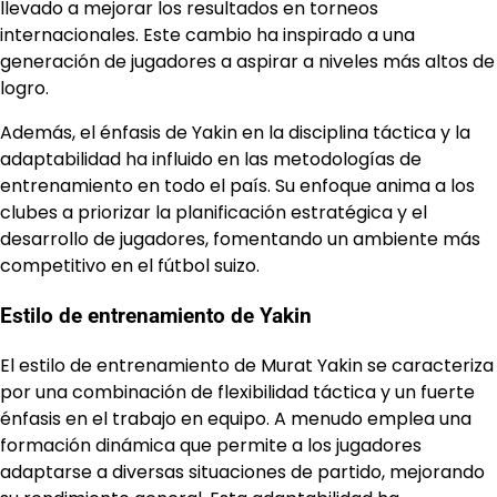
llevado a mejorar los resultados en torneos
internacionales. Este cambio ha inspirado a una
generación de jugadores a aspirar a niveles más altos de
logro.
Además, el énfasis de Yakin en la disciplina táctica y la
adaptabilidad ha influido en las metodologías de
entrenamiento en todo el país. Su enfoque anima a los
clubes a priorizar la planificación estratégica y el
desarrollo de jugadores, fomentando un ambiente más
competitivo en el fútbol suizo.
Estilo de entrenamiento de Yakin
El estilo de entrenamiento de Murat Yakin se caracteriza
por una combinación de flexibilidad táctica y un fuerte
énfasis en el trabajo en equipo. A menudo emplea una
formación dinámica que permite a los jugadores
adaptarse a diversas situaciones de partido, mejorando