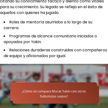
citando su conocimiento táctico y aliento como vitales
para su crecimiento. Su legado se refleja en el éxito de
aquellos con quienes ha jugado.
Roles de mentoría asumidos a lo largo de su
carrera.
Programas de alcance comunitario iniciados o
apoyados por Yakin.
Relaciones duraderas construidas con compañeros
de equipo y aficionados por igual.