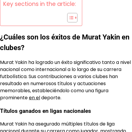
Key sections in the article:
¿Cuáles son los éxitos de Murat Yakin en
clubes?
Murat Yakin ha logrado un éxito significativo tanto a nivel
nacional como internacional a lo largo de su carrera
futbolística. Sus contribuciones a varios clubes han
resultado en numerosos títulos y actuaciones
memorables, estableciéndolo como una figura
prominente
en el
deporte.
Títulos ganados en ligas nacionales
Murat Yakin ha asegurado múltiples títulos de liga
nacional durante su carrera como jugador, mostrando