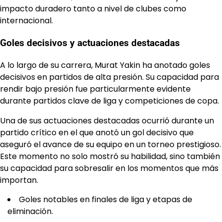
impacto duradero tanto a nivel de clubes como
internacional.
Goles decisivos y actuaciones destacadas
A lo largo de su carrera, Murat Yakin ha anotado goles
decisivos en partidos de alta presión. Su capacidad para
rendir bajo presión fue particularmente evidente
durante partidos clave de liga y competiciones de copa.
Una de sus actuaciones destacadas ocurrió durante un
partido crítico en el que anotó un gol decisivo que
aseguró el avance de su equipo en un torneo prestigioso.
Este momento no solo mostró su habilidad, sino también
su capacidad para sobresalir en los momentos que más
importan.
Goles notables en finales de liga y etapas de
eliminación.