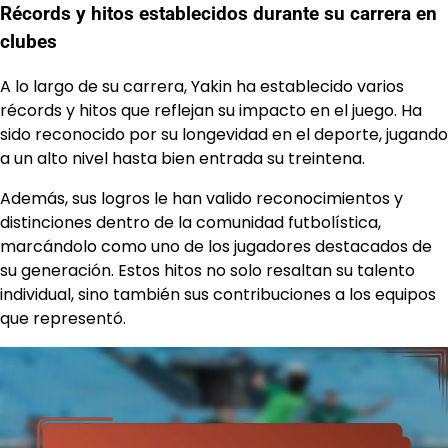
Récords y hitos establecidos durante su carrera en
clubes
A lo largo de su carrera, Yakin ha establecido varios
récords y hitos que reflejan su impacto en el juego. Ha
sido reconocido por su longevidad en el deporte, jugando
a un alto nivel hasta bien entrada su treintena.
Además, sus logros le han valido reconocimientos y
distinciones dentro de la comunidad futbolística,
marcándolo como uno de los jugadores destacados de
su generación. Estos hitos no solo resaltan su talento
individual, sino también sus contribuciones a los equipos
que representó.