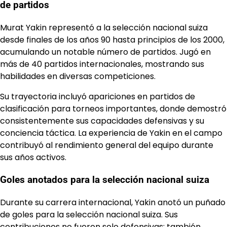
de partidos
Murat Yakin representó a la selección nacional suiza
desde finales de los años 90 hasta principios de los 2000,
acumulando un notable número de partidos. Jugó en
más de 40 partidos internacionales, mostrando sus
habilidades en diversas competiciones.
Su trayectoria incluyó apariciones en partidos de
clasificación para torneos importantes, donde demostró
consistentemente sus capacidades defensivas y su
conciencia táctica. La experiencia de Yakin en el campo
contribuyó al rendimiento general del equipo durante
sus años activos.
Goles anotados para la selección nacional suiza
Durante su carrera internacional, Yakin anotó un puñado
de goles para la selección nacional suiza. Sus
contribuciones no fueron solo defensivas; también