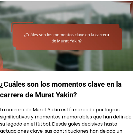
¿Cuáles son los momentos clave en la
carrera de Murat Yakin?
La carrera de Murat Yakin está marcada por logros
significativos y momentos memorables que han definido
su legado en el fútbol. Desde goles decisivos hasta
actuaciones clave, sus contribuciones han dejado un