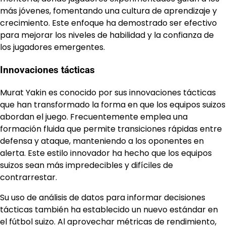
más jóvenes, fomentando una cultura de aprendizaje y
crecimiento. Este enfoque ha demostrado ser efectivo
para mejorar los niveles de habilidad y la confianza de
los jugadores emergentes.
Innovaciones tácticas
Murat Yakin es conocido por sus innovaciones tácticas
que han transformado la forma en que los equipos suizos
abordan el juego. Frecuentemente emplea una
formación fluida que permite transiciones rápidas entre
defensa y ataque, manteniendo a los oponentes en
alerta. Este estilo innovador ha hecho que los equipos
suizos sean más impredecibles y difíciles de
contrarrestar.
Su uso de análisis de datos para informar decisiones
tácticas también ha establecido un nuevo estándar en
el fútbol suizo. Al aprovechar métricas de rendimiento,