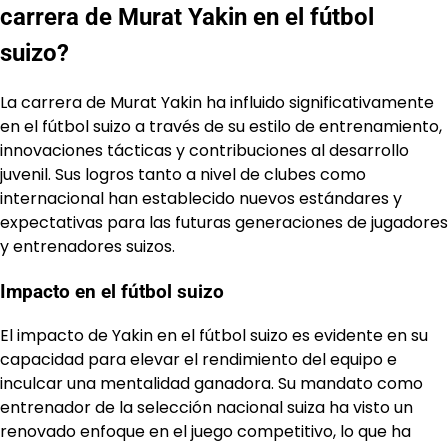
carrera de Murat Yakin en el fútbol
suizo?
La carrera de Murat Yakin ha influido significativamente
en el fútbol suizo a través de su estilo de entrenamiento,
innovaciones tácticas y contribuciones al desarrollo
juvenil. Sus logros tanto a nivel de clubes como
internacional han establecido nuevos estándares y
expectativas para las futuras generaciones de jugadores
y entrenadores suizos.
Impacto en el fútbol suizo
El impacto de Yakin en el fútbol suizo es evidente en su
capacidad para elevar el rendimiento del equipo e
inculcar una mentalidad ganadora. Su mandato como
entrenador de la selección nacional suiza ha visto un
renovado enfoque en el juego competitivo, lo que ha