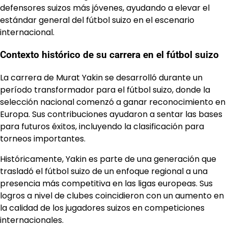
defensores suizos más jóvenes, ayudando a elevar el
estándar general del fútbol suizo en el escenario
internacional.
Contexto histórico de su carrera en el fútbol suizo
La carrera de Murat Yakin se desarrolló durante un
período transformador para el fútbol suizo, donde la
selección nacional comenzó a ganar reconocimiento en
Europa. Sus contribuciones ayudaron a sentar las bases
para futuros éxitos, incluyendo la clasificación para
torneos importantes.
Históricamente, Yakin es parte de una generación que
trasladó el fútbol suizo de un enfoque regional a una
presencia más competitiva en las ligas europeas. Sus
logros a nivel de clubes coincidieron con un aumento en
la calidad de los jugadores suizos en competiciones
internacionales.