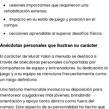
Lesiones importantes que requirieron una
rehabilitación extensa.
Impacto en su estilo de juego y posición en el
campo.
Lecciones aprendidas al superar desafíos físicos.
Anécdotas personales que ilustran su carácter
El carácter de Murat Yakin a menudo se destaca a
través de anécdotas personales compartidas por
compañeros de equipo y entrenadores. Su dedicación al
juego y a su equipo se menciona frecuentemente como
un rasgo definitorio.
Una historia memorable involucra su disposición para
mentorear a jugadores más jóvenes, brindando
orientación y apoyo tanto dentro como fuera del
campo. Este aspecto de su personalidad ha hecho que