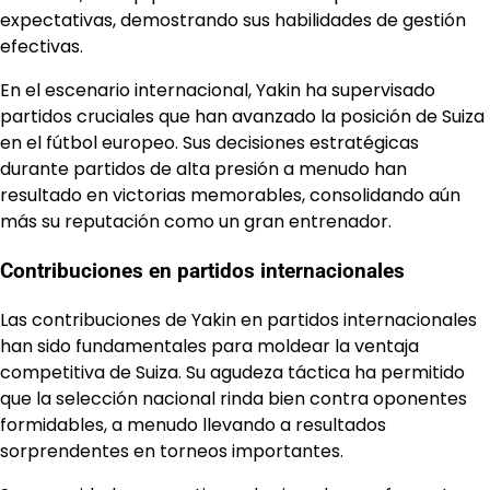
expectativas, demostrando sus habilidades de gestión
efectivas.
En el escenario internacional, Yakin ha supervisado
partidos cruciales que han avanzado la posición de Suiza
en el fútbol europeo. Sus decisiones estratégicas
durante partidos de alta presión a menudo han
resultado en victorias memorables, consolidando aún
más su reputación como un gran entrenador.
Contribuciones en partidos internacionales
Las contribuciones de Yakin en partidos internacionales
han sido fundamentales para moldear la ventaja
competitiva de Suiza. Su agudeza táctica ha permitido
que la selección nacional rinda bien contra oponentes
formidables, a menudo llevando a resultados
sorprendentes en torneos importantes.