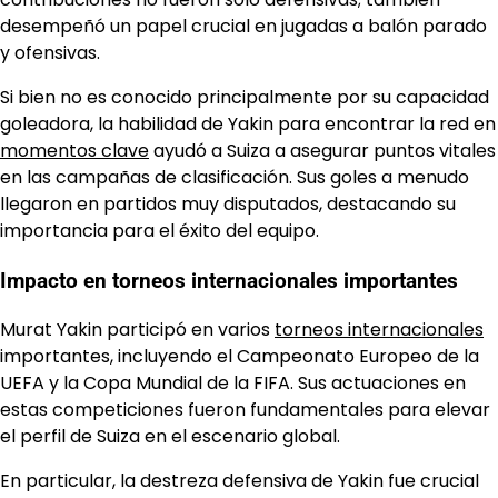
desempeñó un papel crucial en jugadas a balón parado
y ofensivas.
Si bien no es conocido principalmente por su capacidad
goleadora, la habilidad de Yakin para encontrar la red en
momentos clave
ayudó a Suiza a asegurar puntos vitales
en las campañas de clasificación. Sus goles a menudo
llegaron en partidos muy disputados, destacando su
importancia para el éxito del equipo.
Impacto en torneos internacionales importantes
Murat Yakin participó en varios
torneos internacionales
importantes, incluyendo el Campeonato Europeo de la
UEFA y la Copa Mundial de la FIFA. Sus actuaciones en
estas competiciones fueron fundamentales para elevar
el perfil de Suiza en el escenario global.
En particular, la destreza defensiva de Yakin fue crucial