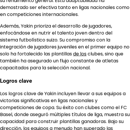
su rendimiento general. Esta adaptabilidad ha
demostrado ser efectiva tanto en ligas nacionales como
en competiciones internacionales.
Además, Yakin prioriza el desarrollo de jugadores,
enfocándose en nutrir el talento joven dentro del
sistema futbolístico suizo. Su compromiso con la
integración de jugadores juveniles en el primer equipo no
solo ha fortalecido las plantillas
de los
clubes, sino que
también ha asegurado un flujo constante de atletas
capacitados para la selección nacional.
Logros clave
Los logros clave de Yakin incluyen llevar a sus equipos a
victorias significativas en ligas nacionales y
competiciones de copa. Su éxito con clubes como el FC
Basel, donde aseguró múltiples títulos de liga, muestra su
capacidad para construir plantillas ganadoras. Bajo su
dirección, los equipos a menudo han superado las