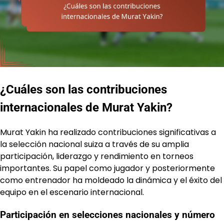
¿Cuáles son las contribuciones
internacionales de Murat Yakin?
Murat Yakin ha realizado contribuciones significativas a
la selección nacional suiza a través de su amplia
participación, liderazgo y rendimiento en torneos
importantes. Su papel como jugador y posteriormente
como entrenador ha moldeado la dinámica y el éxito del
equipo en el escenario internacional.
Participación en selecciones nacionales y número