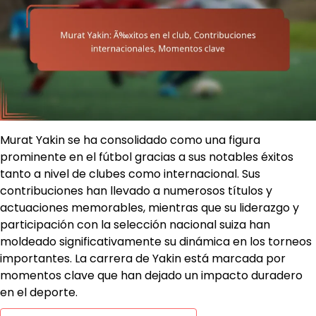
Murat Yakin se ha consolidado como una figura
prominente en el fútbol gracias a sus notables éxitos
tanto a nivel de clubes como internacional. Sus
contribuciones han llevado a numerosos títulos y
actuaciones memorables, mientras que su liderazgo y
participación con la selección nacional suiza han
moldeado significativamente su dinámica en los torneos
importantes. La carrera de Yakin está marcada por
momentos clave que han dejado un impacto duradero
en el deporte.