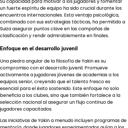
Su capacidad para motivar a los jugadores y fomentar
un fuerte espíritu de equipo ha sido crucial durante los
encuentros internacionales. Esta ventaja psicológica,
combinada con sus estrategias tácticas, ha permitido a
Suiza asegurar puntos clave en las campañas de
clasificación y rendir admirablemente en finales.
Enfoque en el desarrollo juvenil
Una piedra angular de la filosofía de Yakin es su
compromiso con el desarrollo juvenil. Promueve
activamente a jugadores jóvenes de academias a los
equipos senior, creyendo que el talento fresco es
esencial para el éxito sostenido. Este enfoque no solo
beneficia a los clubes, sino que también fortalece a la
selección nacional al asegurar un flujo continuo de
jugadores capacitados.
Las iniciativas de Yakin a menudo incluyen programas de
mentoría, donde jugadores experimentados guían a los