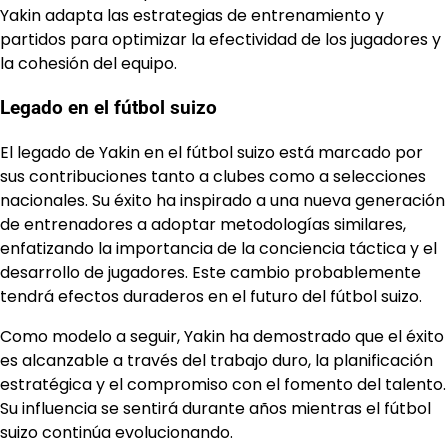
Yakin adapta las estrategias de entrenamiento y
partidos para optimizar la efectividad de los jugadores y
la cohesión del equipo.
Legado en el fútbol suizo
El legado de Yakin en el fútbol suizo está marcado por
sus contribuciones tanto a clubes como a selecciones
nacionales. Su éxito ha inspirado a una nueva generación
de entrenadores a adoptar metodologías similares,
enfatizando la importancia de la conciencia táctica y el
desarrollo de jugadores. Este cambio probablemente
tendrá efectos duraderos en el futuro del fútbol suizo.
Como modelo a seguir, Yakin ha demostrado que el éxito
es alcanzable a través del trabajo duro, la planificación
estratégica y el compromiso con el fomento del talento.
Su influencia se sentirá durante años mientras el fútbol
suizo continúa evolucionando.