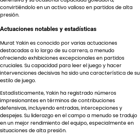
convirtiéndolo en un activo valioso en partidos de alta
presión.
Actuaciones notables y estadísticas
Murat Yakin es conocido por varias actuaciones
destacadas a lo largo de su carrera, a menudo
ofreciendo exhibiciones excepcionales en partidos
cruciales. Su capacidad para leer el juego y hacer
intervenciones decisivas ha sido una característica de su
estilo de juego.
Estadísticamente, Yakin ha registrado números
impresionantes en términos de contribuciones
defensivas, incluyendo entradas, intercepciones y
despejes. Su liderazgo en el campo a menudo se tradujo
en un mejor rendimiento del equipo, especialmente en
situaciones de alta presión.