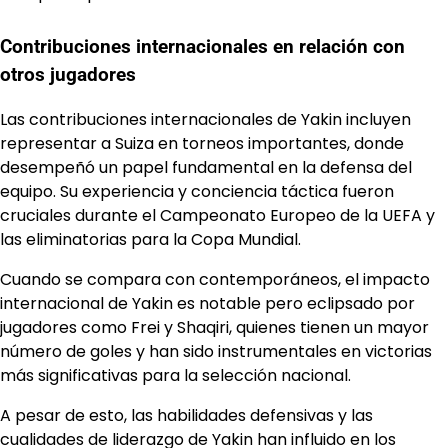
Contribuciones internacionales en relación con
otros jugadores
Las contribuciones internacionales de Yakin incluyen
representar a Suiza en torneos importantes, donde
desempeñó un papel fundamental en la defensa del
equipo. Su experiencia y conciencia táctica fueron
cruciales durante el Campeonato Europeo de la UEFA y
las eliminatorias para la Copa Mundial.
Cuando se compara con contemporáneos, el impacto
internacional de Yakin es notable pero eclipsado por
jugadores como Frei y Shaqiri, quienes tienen un mayor
número de goles y han sido instrumentales en victorias
más significativas para la selección nacional.
A pesar de esto, las habilidades defensivas y las
cualidades de liderazgo de Yakin han influido en los