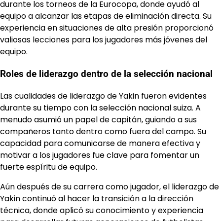
durante los torneos de la Eurocopa, donde ayudó al
equipo a alcanzar las etapas de eliminación directa. Su
experiencia en situaciones de alta presión proporcionó
valiosas lecciones para los jugadores más jóvenes del
equipo.
Roles de liderazgo dentro de la selección nacional
Las cualidades de liderazgo de Yakin fueron evidentes
durante su tiempo con la selección nacional suiza. A
menudo asumió un papel de capitán, guiando a sus
compañeros tanto dentro como fuera del campo. Su
capacidad para comunicarse de manera efectiva y
motivar a los jugadores fue clave para fomentar un
fuerte espíritu de equipo.
Aún después de su carrera como jugador, el liderazgo de
Yakin continuó al hacer la transición a la dirección
técnica, donde aplicó su conocimiento y experiencia