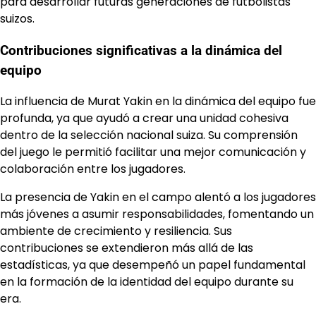
para desarrollar futuras generaciones de futbolistas
suizos.
Contribuciones significativas a la dinámica del
equipo
La influencia de Murat Yakin en la dinámica del equipo fue
profunda, ya que ayudó a crear una unidad cohesiva
dentro de la selección nacional suiza. Su comprensión
del juego le permitió facilitar una mejor comunicación y
colaboración entre los jugadores.
La presencia de Yakin en el campo alentó a los jugadores
más jóvenes a asumir responsabilidades, fomentando un
ambiente de crecimiento y resiliencia. Sus
contribuciones se extendieron más allá de las
estadísticas, ya que desempeñó un papel fundamental
en la formación de la identidad del equipo durante su
era.