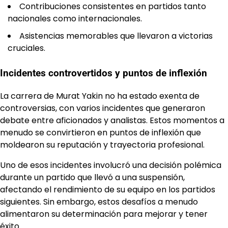
Contribuciones consistentes en partidos tanto
nacionales como internacionales.
Asistencias memorables que llevaron a victorias
cruciales.
Incidentes controvertidos y puntos de inflexión
La carrera de Murat Yakin no ha estado exenta de
controversias, con varios incidentes que generaron
debate entre aficionados y analistas. Estos momentos a
menudo se convirtieron en puntos de inflexión que
moldearon su reputación y trayectoria profesional.
Uno de esos incidentes involucró una decisión polémica
durante un partido que llevó a una suspensión,
afectando el rendimiento de su equipo en los partidos
siguientes. Sin embargo, estos desafíos a menudo
alimentaron su determinación para mejorar y tener
éxito.