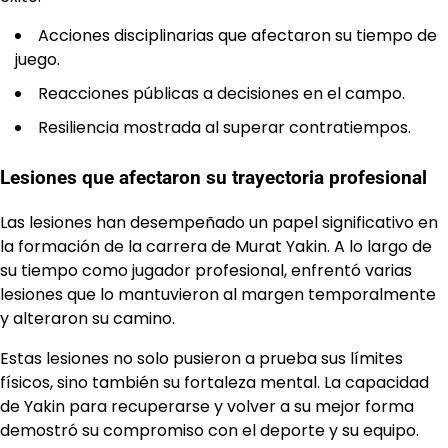
Acciones disciplinarias que afectaron su tiempo de
juego.
Reacciones públicas a decisiones en el campo.
Resiliencia mostrada al superar contratiempos.
Lesiones que afectaron su trayectoria profesional
Las lesiones han desempeñado un papel significativo en
la formación de la carrera de Murat Yakin. A lo largo de
su tiempo como jugador profesional, enfrentó varias
lesiones que lo mantuvieron al margen temporalmente
y alteraron su camino.
Estas lesiones no solo pusieron a prueba sus límites
físicos, sino también su fortaleza mental. La capacidad
de Yakin para recuperarse y volver a su mejor forma
demostró su compromiso con el deporte y su equipo.