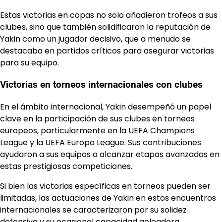
Estas victorias en copas no solo añadieron trofeos a sus
clubes, sino que también solidificaron la reputación de
Yakin como un jugador decisivo, que a menudo se
destacaba en partidos críticos para asegurar victorias
para su equipo.
Victorias en torneos internacionales con clubes
En el ámbito internacional, Yakin desempeñó un papel
clave en la participación de sus clubes en torneos
europeos, particularmente en la UEFA Champions
League y la UEFA Europa League. Sus contribuciones
ayudaron a sus equipos a alcanzar etapas avanzadas en
estas prestigiosas competiciones.
Si bien las victorias específicas en torneos pueden ser
limitadas, las actuaciones de Yakin en estos encuentros
internacionales se caracterizaron por su solidez
defensiva y su ocasional capacidad goleadora,