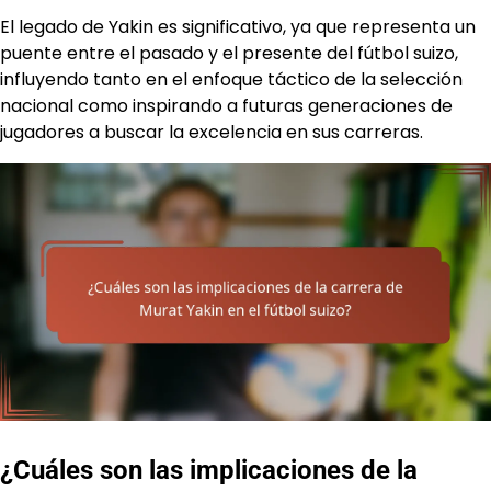
El legado de Yakin es significativo, ya que representa un
puente entre el pasado y el presente del fútbol suizo,
influyendo tanto en el enfoque táctico de la selección
nacional como inspirando a futuras generaciones de
jugadores a buscar la excelencia en sus carreras.
¿Cuáles son las implicaciones de la