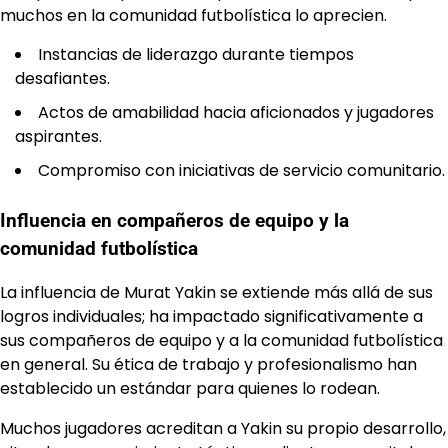
muchos en la comunidad futbolística lo aprecien.
Instancias de liderazgo durante tiempos
desafiantes.
Actos de amabilidad hacia aficionados y jugadores
aspirantes.
Compromiso con iniciativas de servicio comunitario.
Influencia en compañeros de equipo y la
comunidad futbolística
La influencia de Murat Yakin se extiende más allá de sus
logros individuales; ha impactado significativamente a
sus compañeros de equipo y a la comunidad futbolística
en general. Su ética de trabajo y profesionalismo han
establecido un estándar para quienes lo rodean.
Muchos jugadores acreditan a Yakin su propio desarrollo,