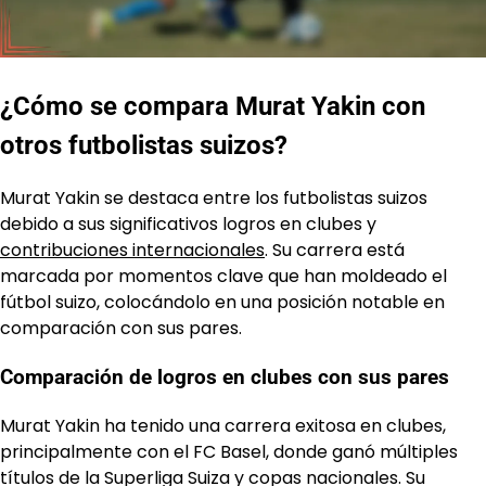
¿Cómo se compara Murat Yakin con
otros futbolistas suizos?
Murat Yakin se destaca entre los futbolistas suizos
debido a sus significativos logros en clubes y
contribuciones internacionales
. Su carrera está
marcada por momentos clave que han moldeado el
fútbol suizo, colocándolo en una posición notable en
comparación con sus pares.
Comparación de logros en clubes con sus pares
Murat Yakin ha tenido una carrera exitosa en clubes,
principalmente con el FC Basel, donde ganó múltiples
títulos de la Superliga Suiza y copas nacionales. Su