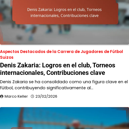
Aspectos Destacados de la Carrera de Jugadores de Fútbol
Suizos
Denis Zakaria: Logros en el club, Torneos
internacionales, Contribuciones clave
Denis Zakaria se ha consolidado como una figura clave en el
fútbol, contribuyendo significativamente al…
Marco Keller
23/02/2026