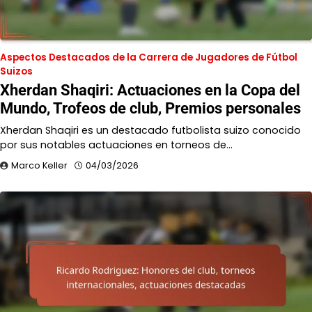
Aspectos Destacados de la Carrera de Jugadores de Fútbol
Suizos
Xherdan Shaqiri: Actuaciones en la Copa del
Mundo, Trofeos de club, Premios personales
Xherdan Shaqiri es un destacado futbolista suizo conocido
por sus notables actuaciones en torneos de…
Marco Keller
04/03/2026