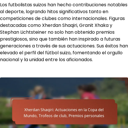
Los futbolistas suizos han hecho contribuciones notables
al deporte, logrando hitos significativos tanto en
competiciones de clubes como internacionales. Figuras
destacadas como Xherdan Shaqiri, Granit Xhaka y
Stephan Lichtsteiner no solo han obtenido premios
prestigiosos, sino que también han inspirado a futuras
generaciones a través de sus actuaciones. Sus éxitos han
elevado el perfil del fútbol suizo, fomentando el orgullo
nacional y la unidad entre los aficionados.