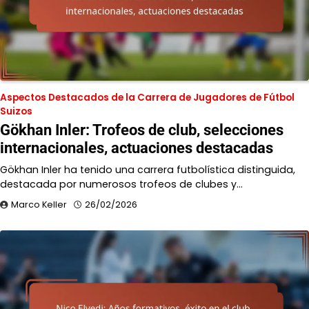
Aspectos Destacados de la Carrera de Jugadores de Fútbol
Suizos
Gökhan Inler: Trofeos de club, selecciones
internacionales, actuaciones destacadas
Gökhan Inler ha tenido una carrera futbolística distinguida,
destacada por numerosos trofeos de clubes y…
Marco Keller
26/02/2026