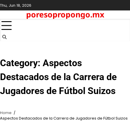
Skip
Thu, Jun 18, 2026
to
poresopropongo.mx
content
Category:
Aspectos
Destacados de la Carrera de
Jugadores de Fútbol Suizos
Home
Aspectos Destacados de la Carrera de Jugadores de Fútbol Suizos