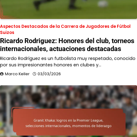
Aspectos Destacados de la Carrera de Jugadores de Fútbol
Suizos
Ricardo Rodriguez: Honores del club, torneos
internacionales, actuaciones destacadas
Ricardo Rodríguez es un futbolista muy respetado, conocido
por sus impresionantes honores en clubes y…
Marco Keller
03/03/2026