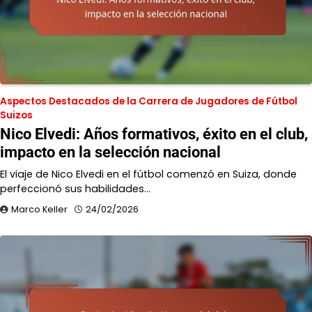
Aspectos Destacados de la Carrera de Jugadores de Fútbol
Suizos
Nico Elvedi: Años formativos, éxito en el club,
impacto en la selección nacional
El viaje de Nico Elvedi en el fútbol comenzó en Suiza, donde
perfeccionó sus habilidades…
Marco Keller
24/02/2026