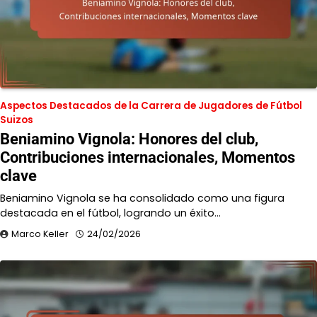
Aspectos Destacados de la Carrera de Jugadores de Fútbol
Suizos
Beniamino Vignola: Honores del club,
Contribuciones internacionales, Momentos
clave
Beniamino Vignola se ha consolidado como una figura
destacada en el fútbol, logrando un éxito…
Marco Keller
24/02/2026