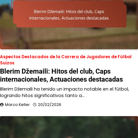
Aspectos Destacados de la Carrera de Jugadores de Fútbol
Suizos
Blerim Džemaili: Hitos del club, Caps
internacionales, Actuaciones destacadas
Blerim Džemaili ha tenido un impacto notable en el fútbol,
logrando hitos significativos tanto a…
Marco Keller
20/02/2026