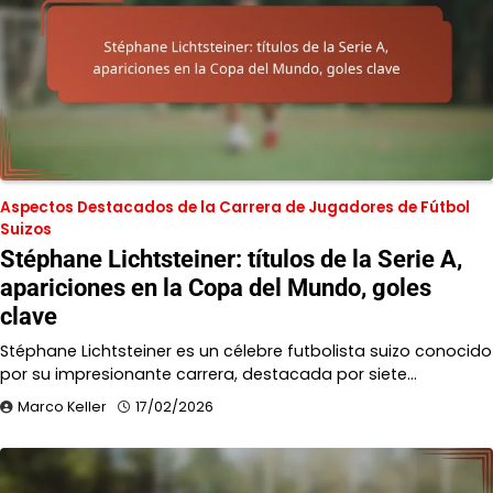
Aspectos Destacados de la Carrera de Jugadores de Fútbol
Suizos
Stéphane Lichtsteiner: títulos de la Serie A,
apariciones en la Copa del Mundo, goles
clave
Stéphane Lichtsteiner es un célebre futbolista suizo conocido
por su impresionante carrera, destacada por siete…
Marco Keller
17/02/2026