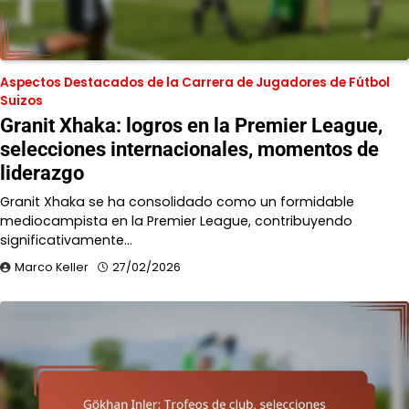
Aspectos Destacados de la Carrera de Jugadores de Fútbol
Suizos
Granit Xhaka: logros en la Premier League,
selecciones internacionales, momentos de
liderazgo
Granit Xhaka se ha consolidado como un formidable
mediocampista en la Premier League, contribuyendo
significativamente…
Marco Keller
27/02/2026