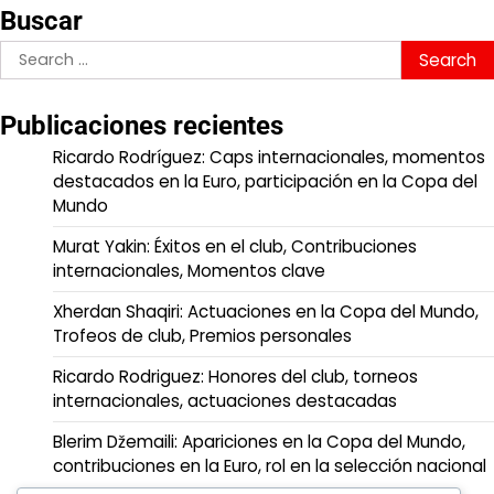
Buscar
Search
for:
Publicaciones recientes
Ricardo Rodríguez: Caps internacionales, momentos
destacados en la Euro, participación en la Copa del
Mundo
Murat Yakin: Éxitos en el club, Contribuciones
internacionales, Momentos clave
Xherdan Shaqiri: Actuaciones en la Copa del Mundo,
Trofeos de club, Premios personales
Ricardo Rodriguez: Honores del club, torneos
internacionales, actuaciones destacadas
Blerim Džemaili: Apariciones en la Copa del Mundo,
contribuciones en la Euro, rol en la selección nacional